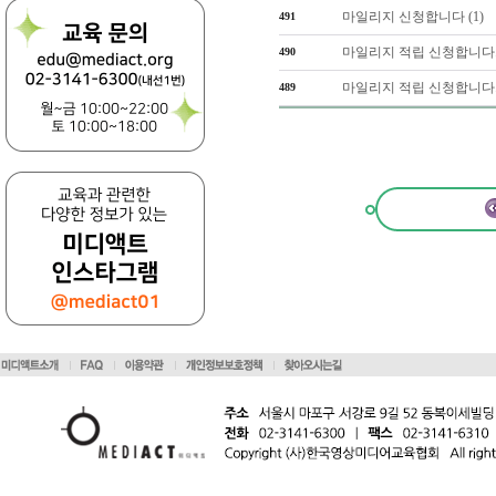
마일리지 신청합니다 (1)
491
마일리지 적립 신청합니다. 
490
마일리지 적립 신청합니다. 
489