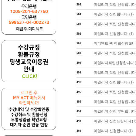
마일리지 적립 신청합니다
505
마일리지 신청합니다. (1)
504
마일리지 적립 신청합니다 (
503
마일리지 신청합니다. (1)
502
미디액트 팩 적립신청합니다.
501
마일리지 적립 신청합니다 (
500
마일리지적립신청합니다 (
499
마일리지 적립 신청합니다 (
498
마일리지 신청합니다. (1)
497
마일리지 적립 신청합니다 (
496
마일리지 적립 신청합니다. 
495
마일리지 신청 부탁합니다 (
494
마일리지 신청드립니다 (1
493
마일리지 신청합니다 (1)
492