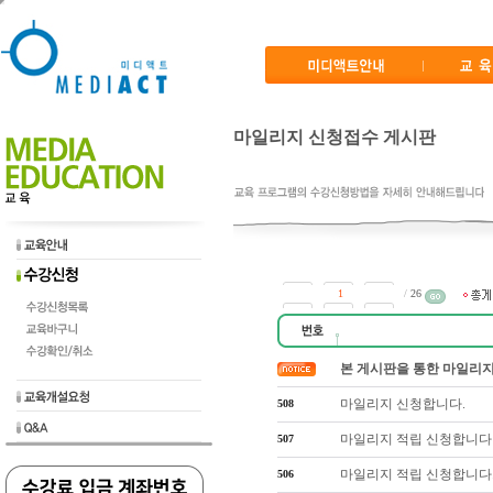
마일리지 신청접수 게시판
/
26
본 게시판을 통한 마일리지 적
마일리지 신청합니다.
508
마일리지 적립 신청합니다
507
마일리지 적립 신청합니다
506