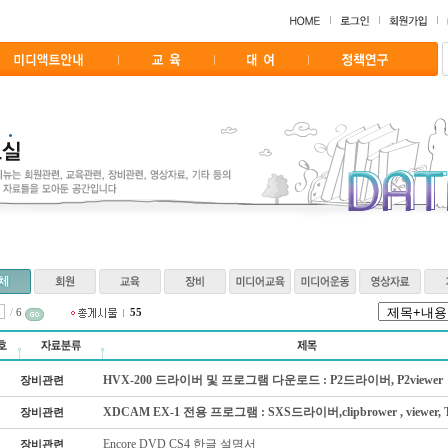
/
6
55
HVX-200 드라이버 및 프로그램 다운로드 : P2드라이버, P2viewer
장비관련
XDCAM EX-1 전용 프로그램 : SXS드라이버,clipbrower , viewer, 
장비관련
Encore DVD CS4 한글 설명서
장비관련