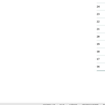
24
23
22
21
20
19
18
17
16