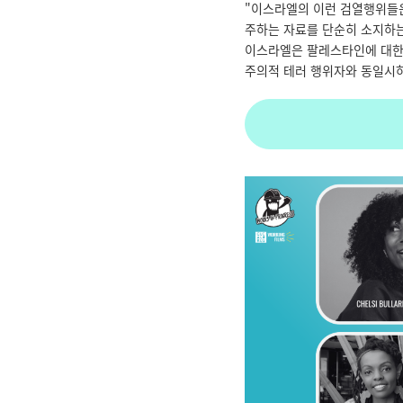
"
이스라엘의 이런 검열행위들은
주하는 자료를 단순히 소지하
이스라엘은 팔레스타인에 대한
주의적 테러 행위자와 동일시하