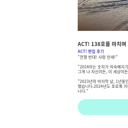
ACT! 138호를 마치며
ACT! 편집 후기
"
전쟁 반대! 사랑 만세!
"
"2024라는 숫자가 익숙해지기
그게 나 자신이든, 이 세상이든
"
2023년의 마지막 날, 1년
했습니다.
2024년도 호로록 
니다."