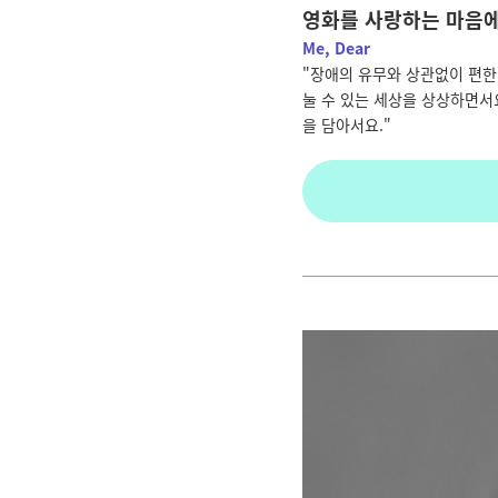
영화를 사랑하는 마음에
Me, Dear
"
장애의 유무와 상관없이 편한
눌 수 있는 세상을 상상하면서
을 담아서요
.
"