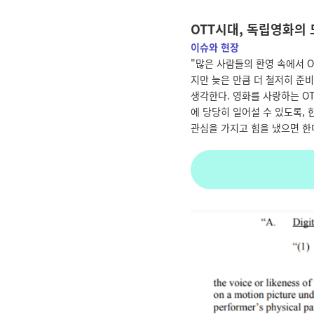
OTT시대, 독립영화의
이슈와 현장
"많은 사람들의 환영 속에서 O
지만 늦은 만큼 더 철저히 준
생각한다. 영화를 사랑하는 O
에 당당히 일어설 수 있도록,
관심을 가지고 힘을 냈으면 한다