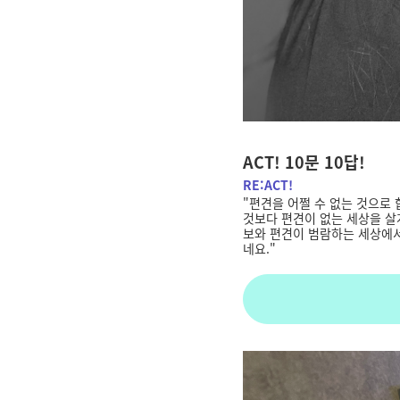
ACT! 10문 10답!
RE:ACT!
"
편견을 어쩔 수 없는 것으로
것보다 편견이 없는 세상을 살게
보와 편견이 범람하는 세상에서 
네요."