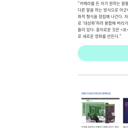
"카메라를 든 자가 원하는 말
다른 말을 하는 방식으로 어긋
화적 형식을 정립해 나간다. 
로 ‘대상화’하려 봉합해 버리
들이 있다. 흥미로운 것은 <포
로 새로운 영화를 만든다."