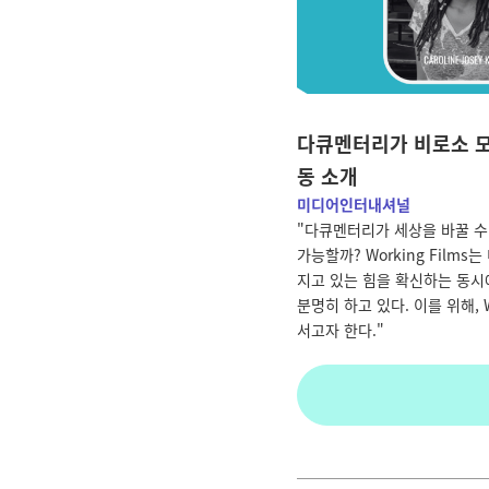
다큐멘터리가 비로소 모두의
동 소개
미디어인터내셔널
"다큐멘터리가 세상을 바꿀 수
가능할까? Working Fil
지고 있는 힘을 확신하는 동시
분명히 하고 있다. 이를 위해, 
서고자 한다.
"