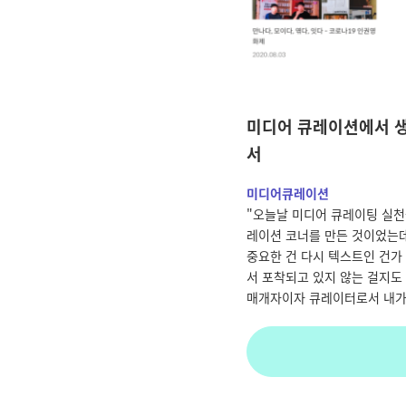
미디어 큐레이션에서 생
서
미디어큐레이션
"오늘날 미디어 큐레이팅 실천
레이션 코너를 만든 것이었는데
중요한 건 다시 텍스트인 건가
서 포착되고 있지 않는 걸지도
매개자이자 큐레이터로서 내가 