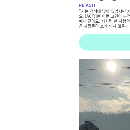
RE:ACT!
"
저는 객석에 앉아 있었지만 지
요
. [ACT!]
는 이런 고민이 누
매체 같아요
.
저처럼 한 사람
은 사람들이 보게 되지 않을까