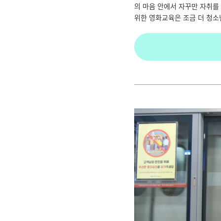
의 마음 안에서 자꾸만 자취를
위한 영화교육은 조금 더 청소