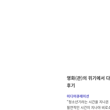
영화(관)의 위기에서 
후기
미디어큐레이션
"청소년기라는 시간을 지나온 
필연적인 시간이 지나야 비로소