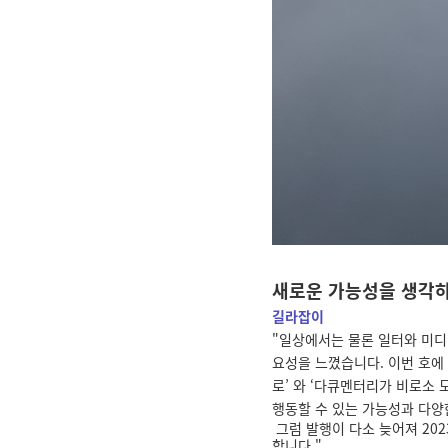
새로운 가능성을 생각
길라잡이
"
일상에서는 물론 일터와 미디
요성을 느꼈습니다. 이번 호에 
로’ 와 ‘다큐멘터리가 비로소 모
행동할 수 있는 가능성과 다양
그럼 발행이 다소 늦어져 202
합니다."