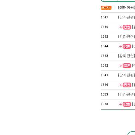
[센터이용
[강좌관련
1647
[
1646
[강좌관련
1645
[
1644
[강좌관련]
1643
[
1642
[강좌관련
1641
[
1640
[강좌관련
1639
[
1638